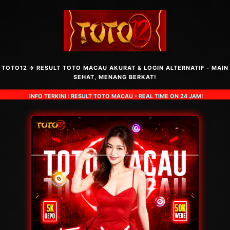
TOTO12 ✈️ RESULT TOTO MACAU AKURAT & LOGIN ALTERNATIF - MAIN
SEHAT, MENANG BERKAT!
INFO TERKINI : RESULT TOTO MACAU - REAL TIME ON 24 JAM!